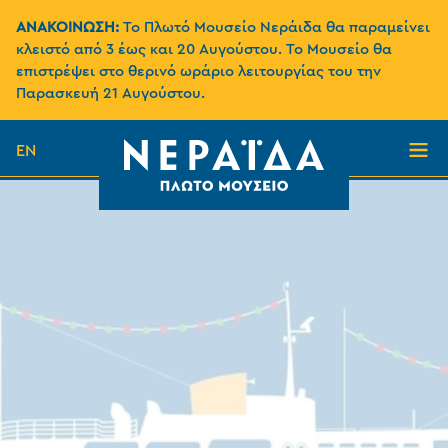
ΑΝΑΚΟΙΝΩΣΗ:
Το Πλωτό Μουσείο Νεράιδα θα παραμείνει
κλειστό από 3 έως και 20 Αυγούστου. Το Μουσείο θα
επιστρέψει στο θερινό ωράριο λειτουργίας του την
Παρασκευή 21 Αυγούστου.
EN