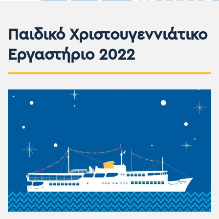
Παιδικό Χριστουγεννιάτικο
Εργαστήριο 2022