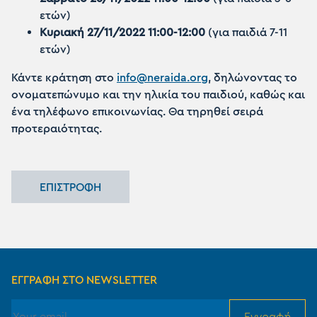
ετών)
Κυριακή 27/11/2022 11:00-12:00
(για παιδιά 7-11
ετών)
Κάντε κράτηση στο
info@neraida.org
, δηλώνοντας το
ονοματεπώνυμο και την ηλικία του παιδιού, καθώς και
ένα τηλέφωνο επικοινωνίας. Θα τηρηθεί σειρά
προτεραιότητας.
ΕΠΙΣΤΡΟΦΗ
ΕΓΓΡΑΦΗ ΣΤΟ NEWSLETTER
Εγγραφή