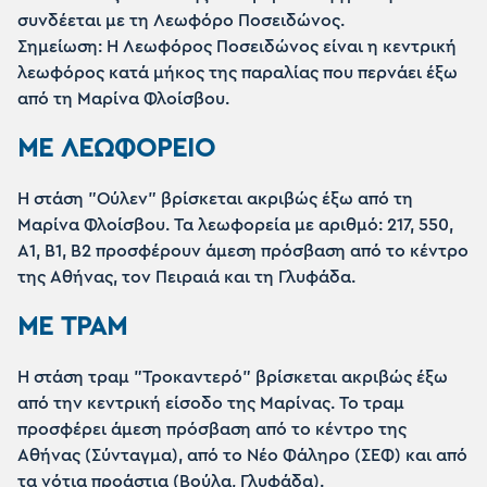
συνδέεται με τη Λεωφόρο Ποσειδώνος.
Σημείωση: Η Λεωφόρος Ποσειδώνος είναι η κεντρική
λεωφόρος κατά μήκος της παραλίας που περνάει έξω
από τη Μαρίνα Φλοίσβου.
ΜΕ ΛΕΩΦΟΡΕΙΟ
Η στάση "Ούλεν" βρίσκεται ακριβώς έξω από τη
Μαρίνα Φλοίσβου. Τα λεωφορεία με αριθμό: 217, 550,
Α1, Β1, B2 προσφέρουν άμεση πρόσβαση από το κέντρο
της Αθήνας, τον Πειραιά και τη Γλυφάδα.
ΜΕ ΤΡΑΜ
Η στάση τραμ "Τροκαντερό" βρίσκεται ακριβώς έξω
από την κεντρική είσοδο της Μαρίνας. Το τραμ
προσφέρει άμεση πρόσβαση από το κέντρο της
Αθήνας (Σύνταγμα), από το Νέο Φάληρο (ΣΕΦ) και από
τα νότια προάστια (Βούλα, Γλυφάδα).