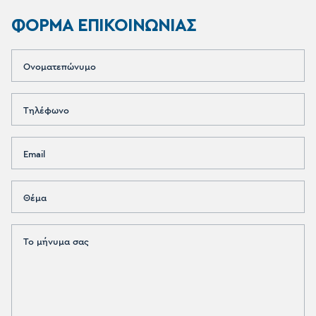
ΦΟΡΜΑ ΕΠΙΚΟΙΝΩΝΙΑΣ
Ονοματεπώνυμο
Τηλέφωνο
Email
Θέμα
Το μήνυμα σας