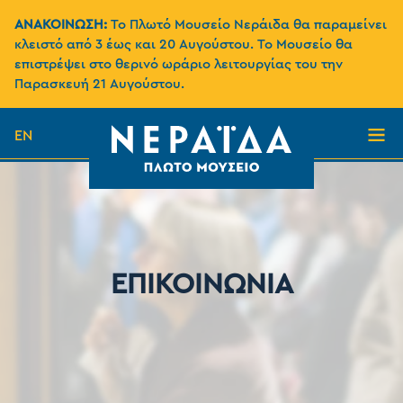
ΑΝΑΚΟΙΝΩΣΗ:
Το Πλωτό Μουσείο Νεράιδα θα παραμείνει
κλειστό από 3 έως και 20 Αυγούστου. Το Μουσείο θα
επιστρέψει στο θερινό ωράριο λειτουργίας του την
Παρασκευή 21 Αυγούστου.
EN
ΕΠΙΚΟΙΝΩΝΙΑ