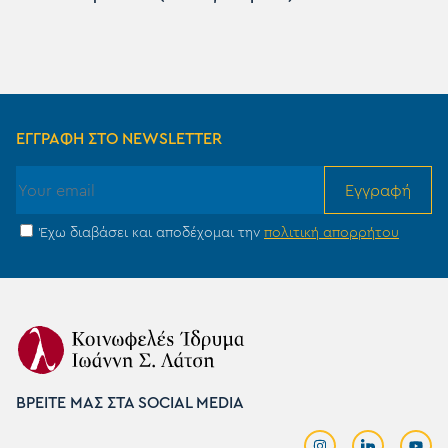
ΕΓΓΡΑΦΗ ΣΤΟ NEWSLETTER
Εγγραφή
Έχω διαβάσει και αποδέχομαι την
πολιτική απορρήτου
ΒΡΕΙΤΕ ΜΑΣ ΣΤΑ SOCIAL MEDIA