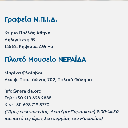
Γραφεία Ν.Π.Ι.Δ.
Κτίριο Παλλάς Αθηνά
Δηλιγιάννη 59,
14562, Κηφισιά, Αθήνα
Πλωτό Μουσείο ΝΕΡΑΪΔΑ
Μαρίνα Φλοίσβου
Λεωφ. Ποσειδώνος 702, Παλαιό Φάληρο
info@neraida.org
Τηλ: +30 210 628 2888
Κιν: +30 698 719 8770
(Ώρες επικοινωνίας: Δευτέρα-Παρασκευή 9:00-14:30
και κατά τις ώρες λειτουργίας του Μουσείου)