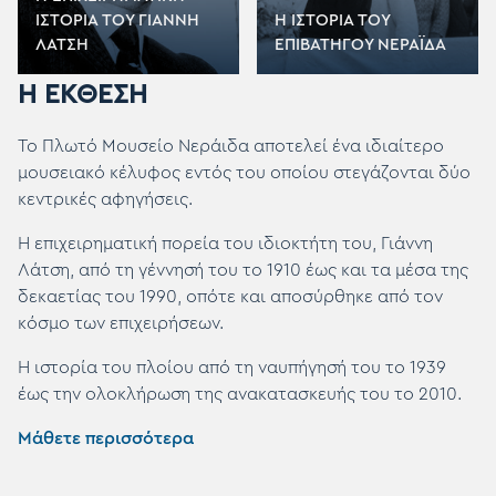
ΙΣΤΟΡΙΑ ΤΟΥ ΓΙΑΝΝΗ
Η ΙΣΤΟΡΙΑ ΤΟΥ
ΛΑΤΣΗ
ΕΠΙΒΑΤΗΓΟΥ ΝΕΡΑΪΔΑ
Η ΕΚΘΕΣΗ
Το Πλωτό Μουσείο Νεράιδα αποτελεί ένα ιδιαίτερο
μουσειακό κέλυφος εντός του οποίου στεγάζονται δύο
κεντρικές αφηγήσεις.
Η επιχειρηματική πορεία του ιδιοκτήτη του, Γιάννη
Λάτση, από τη γέννησή του το 1910 έως και τα μέσα της
δεκαετίας του 1990, οπότε και αποσύρθηκε από τον
κόσμο των επιχειρήσεων.
Η ιστορία του πλοίου από τη ναυπήγησή του το 1939
έως την ολοκλήρωση της ανακατασκευής του το 2010.
Μάθετε περισσότερα