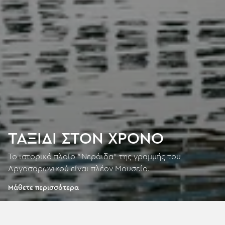
ΤΑΞΙΔΙ ΣΤΟΝ ΧΡΟΝΟ
Το ιστορικό πλοίο "Νεράιδα" της γραμμής του
Αργοσαρωνικού είναι πλέον Μουσείο.
Μάθετε περισσότερα