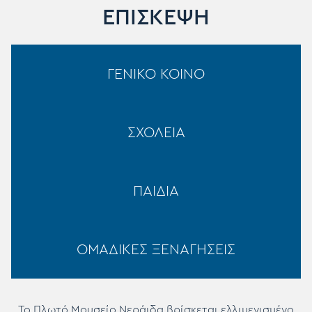
ΕΠΙΣΚΕΨΗ
ΓΕΝΙΚΟ ΚΟΙΝΟ
ΣΧΟΛΕΙΑ
ΠΑΙΔΙΑ
ΟΜΑΔΙΚΕΣ ΞΕΝΑΓΗΣΕΙΣ
Το Πλωτό Μουσείο Νεράιδα βρίσκεται ελλιμενισμένο