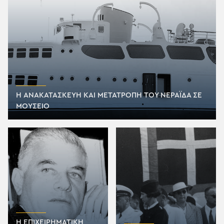
Η ΑΝΑΚΑΤΑΣΚΕΥΗ ΚΑΙ ΜΕΤΑΤΡΟΠΗ ΤΟΥ ΝΕΡΑΪΔΑ ΣΕ
ΜΟΥΣΕΙΟ
Η ΕΠΙΧΕΙΡΗΜΑΤΙΚΗ