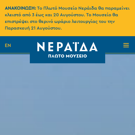
ΑΝΑΚΟΙΝΩΣΗ:
Το Πλωτό Μουσείο Νεράιδα θα παραμείνει
κλειστό από 3 έως και 20 Αυγούστου. Το Μουσείο θα
επιστρέψει στο θερινό ωράριο λειτουργίας του την
Παρασκευή 21 Αυγούστου.
EN