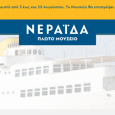
ιστό από 3 έως και 20 Αυγούστου. Το Μουσείο θα επιστρέψει