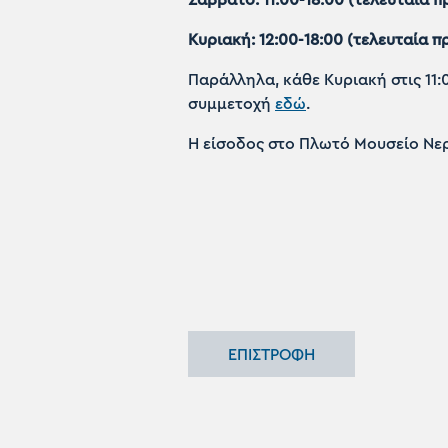
Κυριακή: 12:00-18:00 (τελευταία π
Παράλληλα, κάθε Κυριακή στις 11:
συμμετοχή
εδώ
.
Η είσοδος στο Πλωτό Μουσείο Νερά
ΕΠΙΣΤΡΟΦΗ