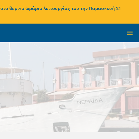
 στο θερινό ωράριο λειτουργίας του την Παρασκευή 21