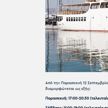
Από την Παρασκευή 12 Σεπτεμβρίο
διαμορφώνεται ως εξής:
Παρασκευή: 17:00-20:30 (τελευτα
Σάββατο: 11:00-18:00 (τελευταία π