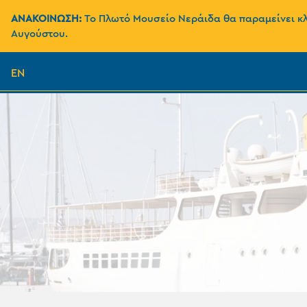
ΑΝΑΚΟΙΝΩΣΗ:
Το Πλωτό Μουσείο Νεράιδα θα παραμείνει κλε
Αυγούστου.
EN