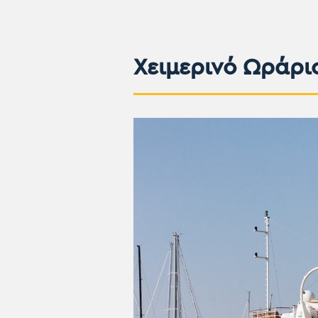
Χειμερινό Ωράρι