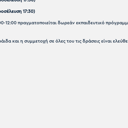
ροσέλευση 17:30)
00-12:00 πραγματοποιείται δωρεάν εκπαιδευτικό πρόγραμμα
ιδα και η συμμετοχή σε όλες του τις δράσεις είναι ελεύθ