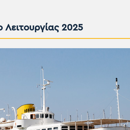
ο Λειτουργίας 2025